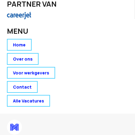
PARTNER VAN
MENU
Home
Over ons
Voor werkgevers
Contact
Alle Vacatures